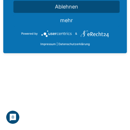
Ablehnen
mehr
Powered by
&
Impressum
|
Datenschutzerklärung